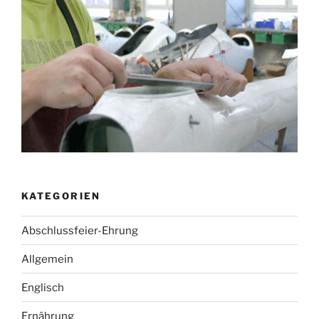
KATEGORIEN
Abschlussfeier-Ehrung
Allgemein
Englisch
Ernährung