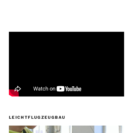
LEICHTFLUGZEUGBAU