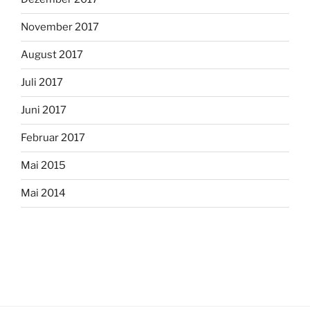
November 2017
August 2017
Juli 2017
Juni 2017
Februar 2017
Mai 2015
Mai 2014