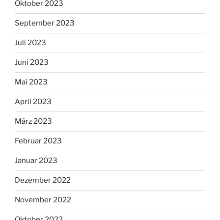
Oktober 2023
September 2023
Juli 2023
Juni 2023
Mai 2023
April 2023
März 2023
Februar 2023
Januar 2023
Dezember 2022
November 2022
Oktober 2022