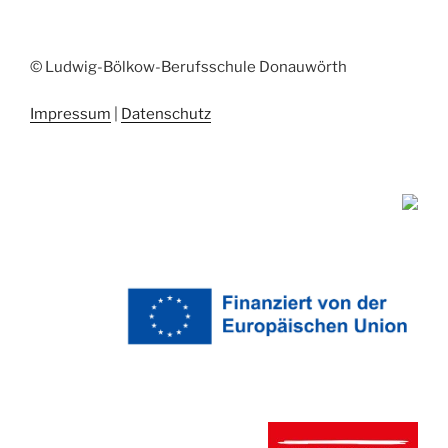
© Ludwig-Bölkow-Berufsschule Donauwörth
Impressum
|
Datenschutz