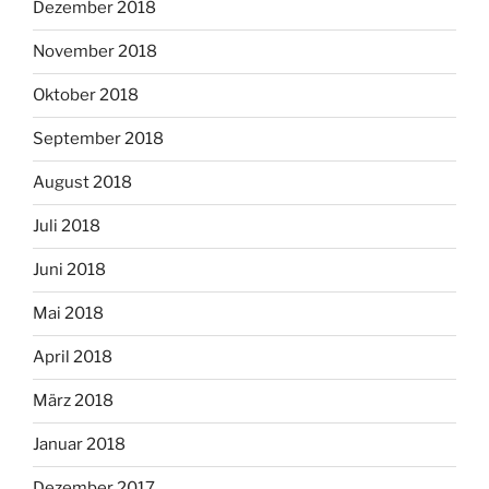
Dezember 2018
November 2018
Oktober 2018
September 2018
August 2018
Juli 2018
Juni 2018
Mai 2018
April 2018
März 2018
Januar 2018
Dezember 2017