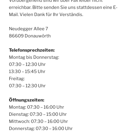
Vorübergehend sind wir über Fax leider nicht
erreichbar. Bitte senden Sie uns stattdessen eine E-
Mail. Vielen Dank für Ihr Verständis.
Neudegger Allee 7
86609 Donauwörth
Telefonsprechzeiten:
Montag bis Donnerstag:
07:30 – 12:30 Uhr
13:30 – 15:45 Uhr
Freitag:
07:30 – 12:30 Uhr
Öffnungszeiten:
Montag: 07:30 – 16:00 Uhr
Dienstag: 07:30 – 15:00 Uhr
Mittwoch: 07:30 – 16:00 Uhr
Donnerstag: 07:30 – 16:00 Uhr