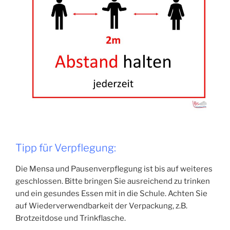
Tipp für Verpflegung:
Die Mensa und Pausenverpflegung ist bis auf weiteres
geschlossen. Bitte bringen Sie ausreichend zu trinken
und ein gesundes Essen mit in die Schule. Achten Sie
auf Wiederverwendbarkeit der Verpackung, z.B.
Brotzeitdose und Trinkflasche.