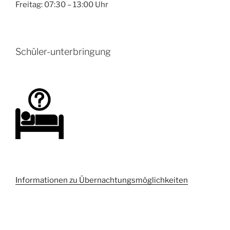
Freitag: 07:30 – 13:00 Uhr
Schüler-unterbringung
Informationen zu Übernachtungsmöglichkeiten