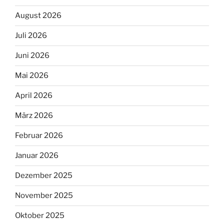
August 2026
Juli 2026
Juni 2026
Mai 2026
April 2026
März 2026
Februar 2026
Januar 2026
Dezember 2025
November 2025
Oktober 2025