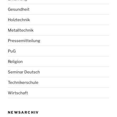
Gesundheit
Holztechnik
Metalltechnik
Pressemitteilung
PuG
Religion
Seminar Deutsch
Technikerschule
Wirtschaft
NEWSARCHIV