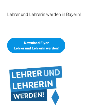
Lehrer und Lehrerin werden in Bayern!
Download Flyer
Lehrer und Lehrerin werden!