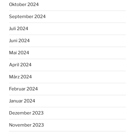
Oktober 2024
September 2024
Juli 2024
Juni 2024
Mai 2024
April 2024
März 2024
Februar 2024
Januar 2024
Dezember 2023
November 2023