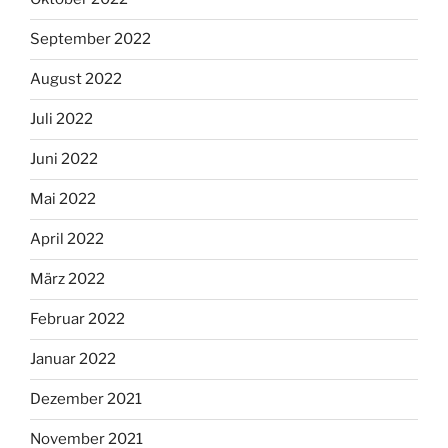
September 2022
August 2022
Juli 2022
Juni 2022
Mai 2022
April 2022
März 2022
Februar 2022
Januar 2022
Dezember 2021
November 2021