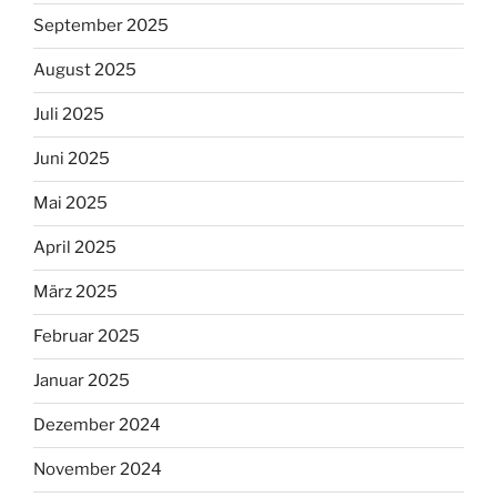
September 2025
August 2025
Juli 2025
Juni 2025
Mai 2025
April 2025
März 2025
Februar 2025
Januar 2025
Dezember 2024
November 2024