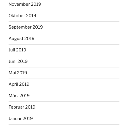
November 2019
Oktober 2019
September 2019
August 2019
Juli 2019
Juni 2019
Mai 2019
April 2019
März 2019
Februar 2019
Januar 2019