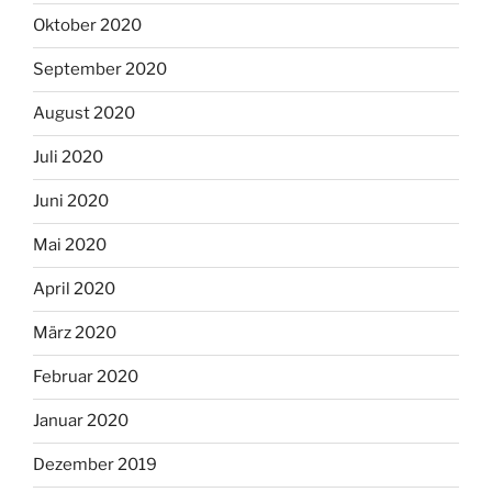
Oktober 2020
September 2020
August 2020
Juli 2020
Juni 2020
Mai 2020
April 2020
März 2020
Februar 2020
Januar 2020
Dezember 2019