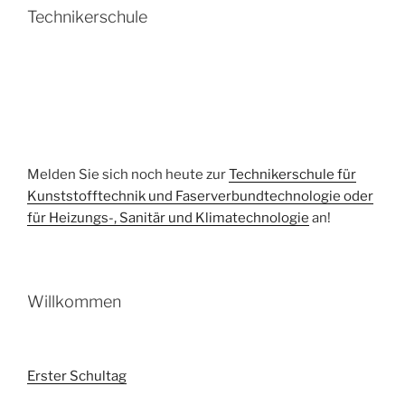
Technikerschule
Melden Sie sich noch heute zur
Technikerschule für
Kunststofftechnik und Faserverbundtechnologie oder
für Heizungs-, Sanitär und Klimatechnologie
an!
Willkommen
Erster Schultag