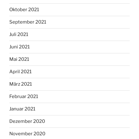
Oktober 2021
September 2021
Juli 2021
Juni 2021
Mai 2021
April 2021
März 2021
Februar 2021
Januar 2021
Dezember 2020
November 2020