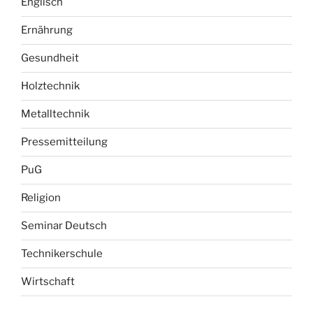
Englisch
Ernährung
Gesundheit
Holztechnik
Metalltechnik
Pressemitteilung
PuG
Religion
Seminar Deutsch
Technikerschule
Wirtschaft