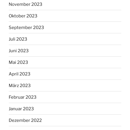
November 2023
Oktober 2023
September 2023
Juli 2023
Juni 2023
Mai 2023
April 2023
März 2023
Februar 2023
Januar 2023
Dezember 2022