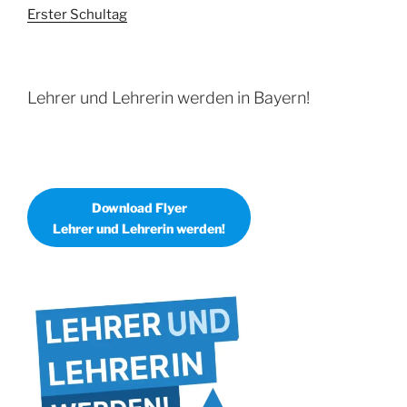
Erster Schultag
Lehrer und Lehrerin werden in Bayern!
Download Flyer
Lehrer und Lehrerin werden!