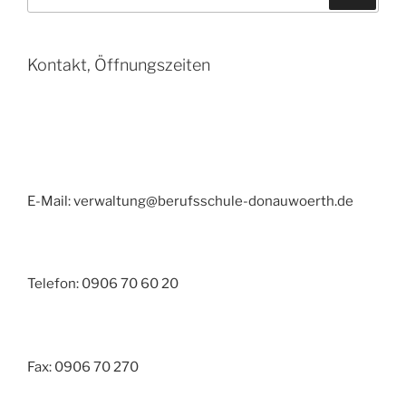
nach:
Kontakt, Öffnungszeiten
E-Mail: verwaltung@berufsschule-donauwoerth.de
Telefon: 0906 70 60 20
Fax: 0906 70 270