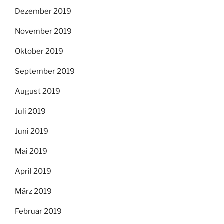
Dezember 2019
November 2019
Oktober 2019
September 2019
August 2019
Juli 2019
Juni 2019
Mai 2019
April 2019
März 2019
Februar 2019