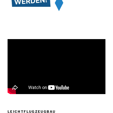
LEICHTFLUGZEUGBAU