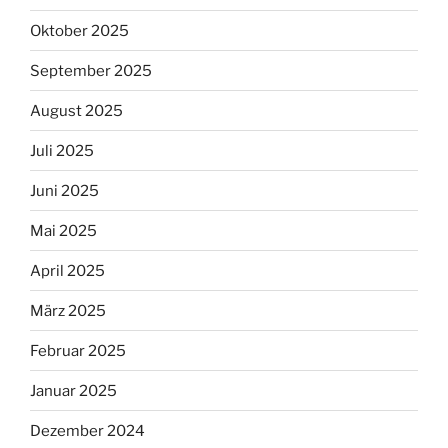
Oktober 2025
September 2025
August 2025
Juli 2025
Juni 2025
Mai 2025
April 2025
März 2025
Februar 2025
Januar 2025
Dezember 2024