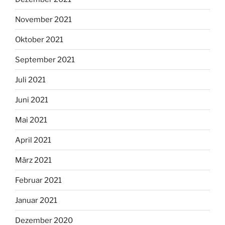
November 2021
Oktober 2021
September 2021
Juli 2021
Juni 2021
Mai 2021
April 2021
März 2021
Februar 2021
Januar 2021
Dezember 2020