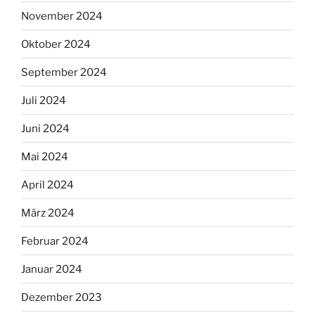
November 2024
Oktober 2024
September 2024
Juli 2024
Juni 2024
Mai 2024
April 2024
März 2024
Februar 2024
Januar 2024
Dezember 2023