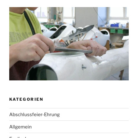
KATEGORIEN
Abschlussfeier-Ehrung
Allgemein