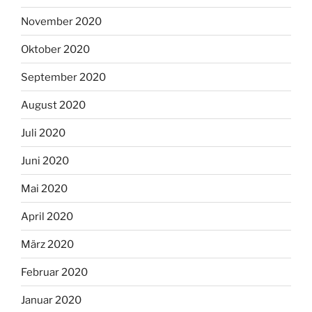
November 2020
Oktober 2020
September 2020
August 2020
Juli 2020
Juni 2020
Mai 2020
April 2020
März 2020
Februar 2020
Januar 2020