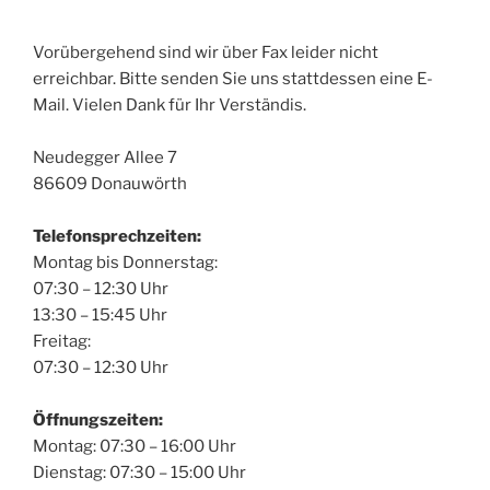
Vorübergehend sind wir über Fax leider nicht
erreichbar. Bitte senden Sie uns stattdessen eine E-
Mail. Vielen Dank für Ihr Verständis.
Neudegger Allee 7
86609 Donauwörth
Telefonsprechzeiten:
Montag bis Donnerstag:
07:30 – 12:30 Uhr
13:30 – 15:45 Uhr
Freitag:
07:30 – 12:30 Uhr
Öffnungszeiten:
Montag: 07:30 – 16:00 Uhr
Dienstag: 07:30 – 15:00 Uhr