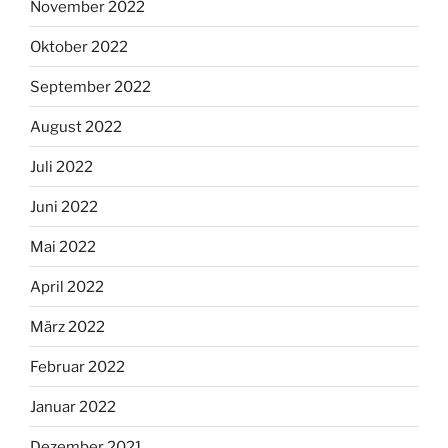
November 2022
Oktober 2022
September 2022
August 2022
Juli 2022
Juni 2022
Mai 2022
April 2022
März 2022
Februar 2022
Januar 2022
Dezember 2021