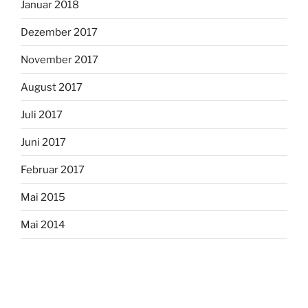
Januar 2018
Dezember 2017
November 2017
August 2017
Juli 2017
Juni 2017
Februar 2017
Mai 2015
Mai 2014