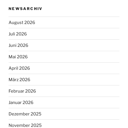
NEWSARCHIV
August 2026
Juli 2026
Juni 2026
Mai 2026
April 2026
März 2026
Februar 2026
Januar 2026
Dezember 2025
November 2025