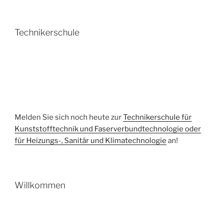
Technikerschule
Melden Sie sich noch heute zur
Technikerschule für
Kunststofftechnik und Faserverbundtechnologie oder
für Heizungs-, Sanitär und Klimatechnologie
an!
Willkommen