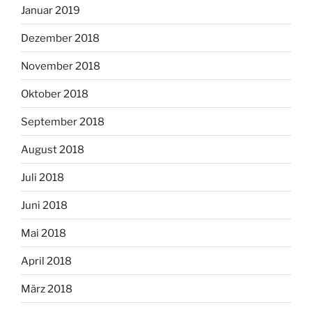
Januar 2019
Dezember 2018
November 2018
Oktober 2018
September 2018
August 2018
Juli 2018
Juni 2018
Mai 2018
April 2018
März 2018