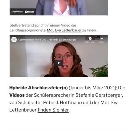
Hybride Abschlussfeier(n)
(Januar bis März 2021): Die
Videos
der Schülersprecherin Stefanie Gerstberger,
von Schulleiter Peter J. Hoffmann und der MdL Eva
Lettenbauer
finden Sie hier
.