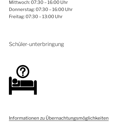
Mittwoch: 07:30 – 16:00 Uhr
Donnerstag: 07:30 – 16:00 Uhr
Freitag: 07:30 – 13:00 Uhr
Schüler-unterbringung
Informationen zu Übernachtungsmöglichkeiten