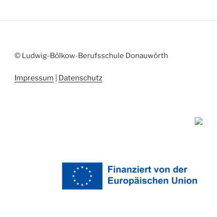
© Ludwig-Bölkow-Berufsschule Donauwörth
Impressum
|
Datenschutz