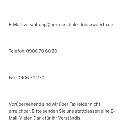
E-Mail: verwaltung@berufsschule-donauwoerth.de
Telefon: 0906 70 60 20
Fax: 0906 70 270
Vorübergehend sind wir über Fax leider nicht
erreichbar. Bitte senden Sie uns stattdessen eine E-
Mail. Vielen Dank für Ihr Verständis.