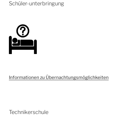
Schüler-unterbringung
Informationen zu Übernachtungsmöglichkeiten
Technikerschule