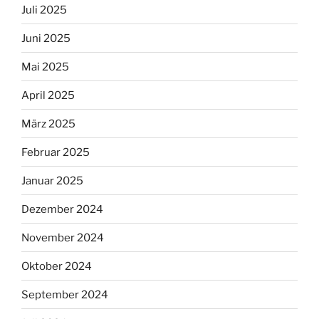
Juli 2025
Juni 2025
Mai 2025
April 2025
März 2025
Februar 2025
Januar 2025
Dezember 2024
November 2024
Oktober 2024
September 2024