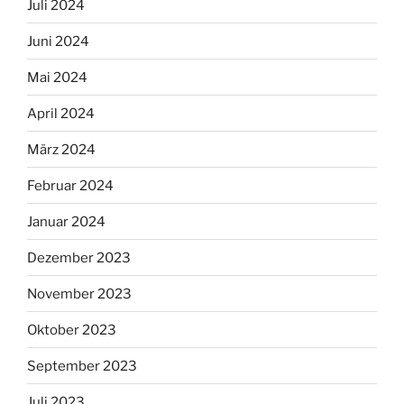
Juli 2024
Juni 2024
Mai 2024
April 2024
März 2024
Februar 2024
Januar 2024
Dezember 2023
November 2023
Oktober 2023
September 2023
Juli 2023