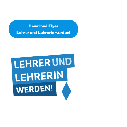
Download Flyer
Lehrer und Lehrerin werden!