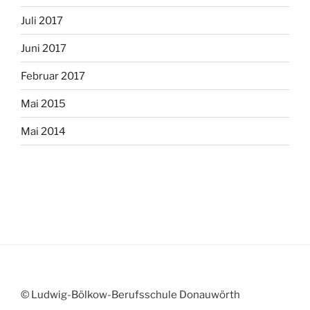
Juli 2017
Juni 2017
Februar 2017
Mai 2015
Mai 2014
© Ludwig-Bölkow-Berufsschule Donauwörth