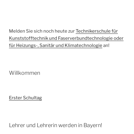
Melden Sie sich noch heute zur
Technikerschule für
Kunststofftechnik und Faserverbundtechnologie oder
für Heizungs-, Sanitär und Klimatechnologie
an!
Willkommen
Erster Schultag
Lehrer und Lehrerin werden in Bayern!