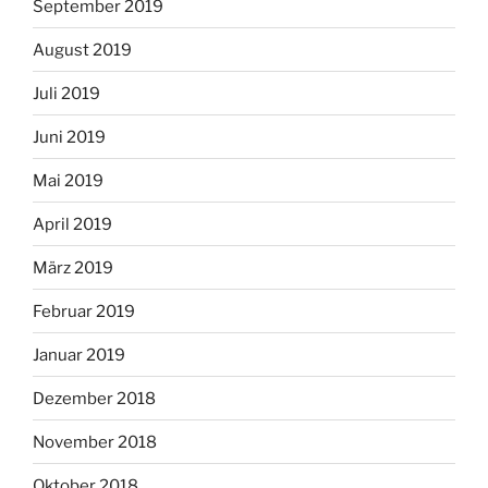
September 2019
August 2019
Juli 2019
Juni 2019
Mai 2019
April 2019
März 2019
Februar 2019
Januar 2019
Dezember 2018
November 2018
Oktober 2018