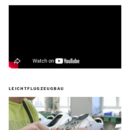
LEICHTFLUGZEUGBAU