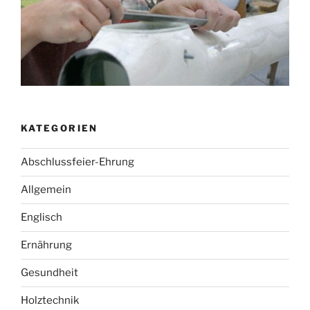
KATEGORIEN
Abschlussfeier-Ehrung
Allgemein
Englisch
Ernährung
Gesundheit
Holztechnik