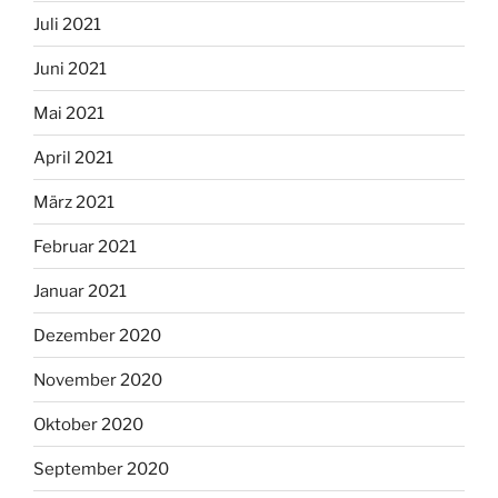
Juli 2021
Juni 2021
Mai 2021
April 2021
März 2021
Februar 2021
Januar 2021
Dezember 2020
November 2020
Oktober 2020
September 2020