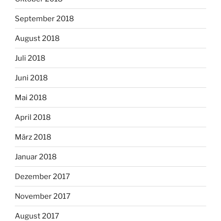
September 2018
August 2018
Juli 2018
Juni 2018
Mai 2018
April 2018
März 2018
Januar 2018
Dezember 2017
November 2017
August 2017