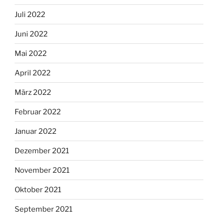
Juli 2022
Juni 2022
Mai 2022
April 2022
März 2022
Februar 2022
Januar 2022
Dezember 2021
November 2021
Oktober 2021
September 2021