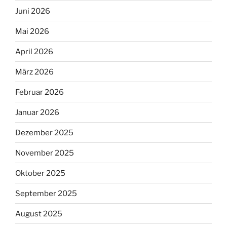
Juni 2026
Mai 2026
April 2026
März 2026
Februar 2026
Januar 2026
Dezember 2025
November 2025
Oktober 2025
September 2025
August 2025