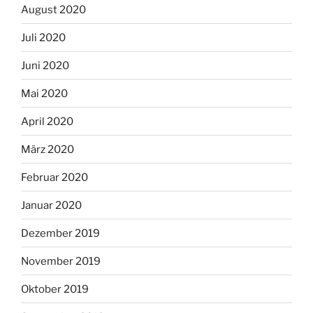
August 2020
Juli 2020
Juni 2020
Mai 2020
April 2020
März 2020
Februar 2020
Januar 2020
Dezember 2019
November 2019
Oktober 2019