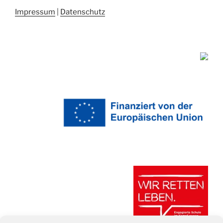
Impressum
|
Datenschutz