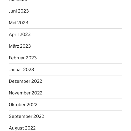
Juni 2023
Mai 2023
April 2023
März 2023
Februar 2023
Januar 2023
Dezember 2022
November 2022
Oktober 2022
September 2022
August 2022