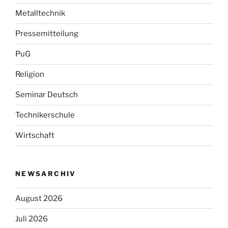
Metalltechnik
Pressemitteilung
PuG
Religion
Seminar Deutsch
Technikerschule
Wirtschaft
NEWSARCHIV
August 2026
Juli 2026