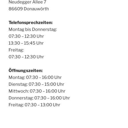
Neudegger Allee 7
86609 Donauwörth
Telefonsprechzeiten:
Montag bis Donnerstag:
07:30 – 12:30 Uhr
13:30 – 15:45 Uhr
Freitag:
07:30 – 12:30 Uhr
Öffnungszeiten:
Montag: 07:30 – 16:00 Uhr
Dienstag: 07:30 – 15:00 Uhr
Mittwoch: 07:30 – 16:00 Uhr
Donnerstag: 07:30 – 16:00 Uhr
Freitag: 07:30 – 13:00 Uhr