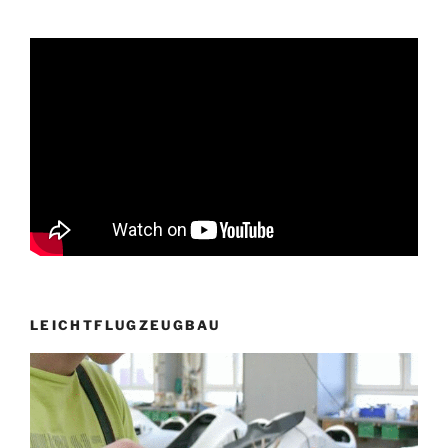
LEICHTFLUGZEUGBAU