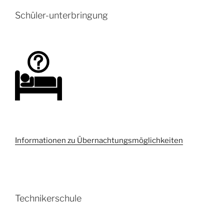
Schüler-unterbringung
Informationen zu Übernachtungsmöglichkeiten
Technikerschule