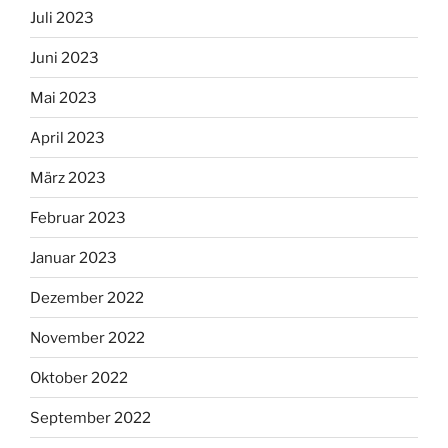
Juli 2023
Juni 2023
Mai 2023
April 2023
März 2023
Februar 2023
Januar 2023
Dezember 2022
November 2022
Oktober 2022
September 2022