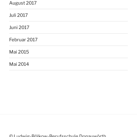
August 2017
Juli 2017
Juni 2017
Februar 2017
Mai 2015
Mai 2014
© Ludwig-Bölkow-Berufsschule Donauwörth