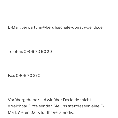
E-Mail: verwaltung@berufsschule-donauwoerth.de
Telefon: 0906 70 60 20
Fax: 0906 70 270
Vorübergehend sind wir über Fax leider nicht
erreichbar. Bitte senden Sie uns stattdessen eine E-
Mail. Vielen Dank für Ihr Verständis.