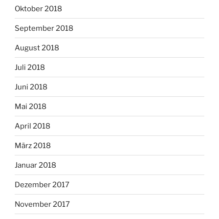
Oktober 2018
September 2018
August 2018
Juli 2018
Juni 2018
Mai 2018
April 2018
März 2018
Januar 2018
Dezember 2017
November 2017