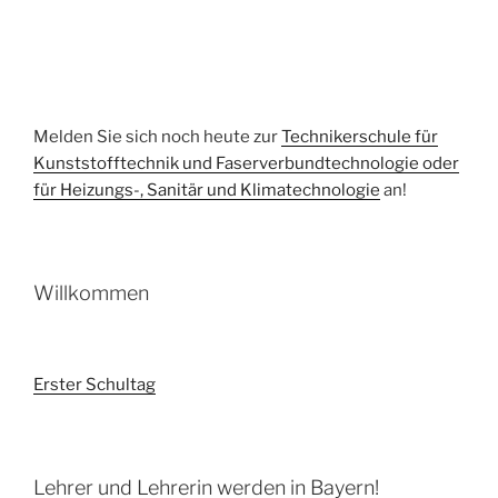
Melden Sie sich noch heute zur
Technikerschule für
Kunststofftechnik und Faserverbundtechnologie oder
für Heizungs-, Sanitär und Klimatechnologie
an!
Willkommen
Erster Schultag
Lehrer und Lehrerin werden in Bayern!