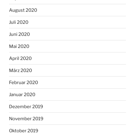
August 2020
Juli 2020
Juni 2020
Mai 2020
April 2020
März 2020
Februar 2020
Januar 2020
Dezember 2019
November 2019
Oktober 2019