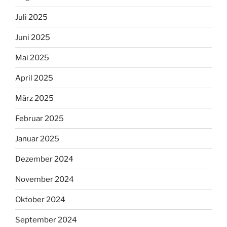
Juli 2025
Juni 2025
Mai 2025
April 2025
März 2025
Februar 2025
Januar 2025
Dezember 2024
November 2024
Oktober 2024
September 2024