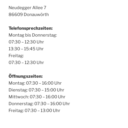
Neudegger Allee 7
86609 Donauwörth
Telefonsprechzeiten:
Montag bis Donnerstag:
07:30 – 12:30 Uhr
13:30 – 15:45 Uhr
Freitag:
07:30 – 12:30 Uhr
Öffnungszeiten:
Montag: 07:30 – 16:00 Uhr
Dienstag: 07:30 – 15:00 Uhr
Mittwoch: 07:30 – 16:00 Uhr
Donnerstag: 07:30 – 16:00 Uhr
Freitag: 07:30 – 13:00 Uhr