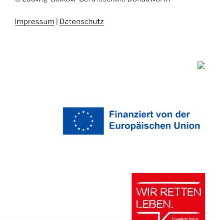
Impressum
|
Datenschutz