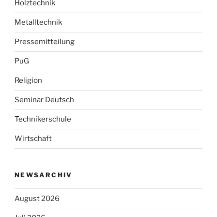
Holztechnik
Metalltechnik
Pressemitteilung
PuG
Religion
Seminar Deutsch
Technikerschule
Wirtschaft
NEWSARCHIV
August 2026