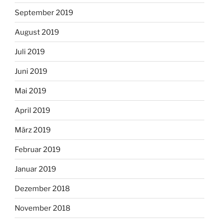
September 2019
August 2019
Juli 2019
Juni 2019
Mai 2019
April 2019
März 2019
Februar 2019
Januar 2019
Dezember 2018
November 2018