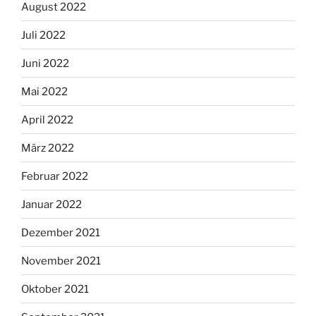
August 2022
Juli 2022
Juni 2022
Mai 2022
April 2022
März 2022
Februar 2022
Januar 2022
Dezember 2021
November 2021
Oktober 2021