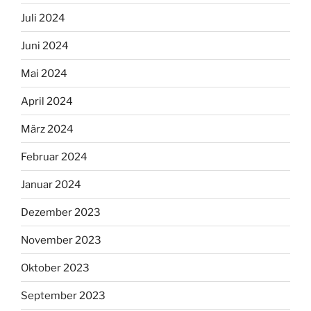
Juli 2024
Juni 2024
Mai 2024
April 2024
März 2024
Februar 2024
Januar 2024
Dezember 2023
November 2023
Oktober 2023
September 2023