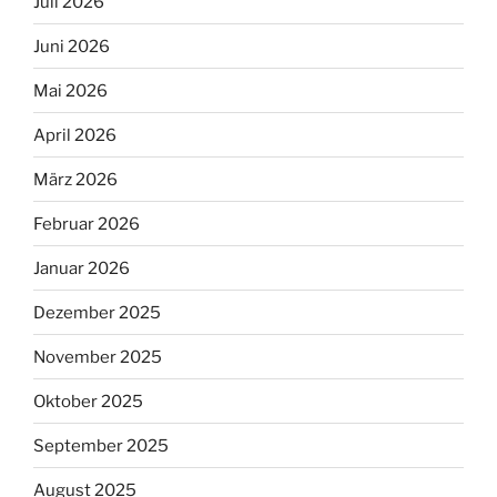
Juli 2026
Juni 2026
Mai 2026
April 2026
März 2026
Februar 2026
Januar 2026
Dezember 2025
November 2025
Oktober 2025
September 2025
August 2025