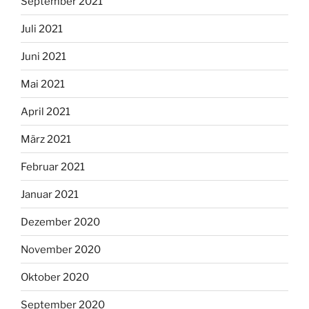
September 2021
Juli 2021
Juni 2021
Mai 2021
April 2021
März 2021
Februar 2021
Januar 2021
Dezember 2020
November 2020
Oktober 2020
September 2020