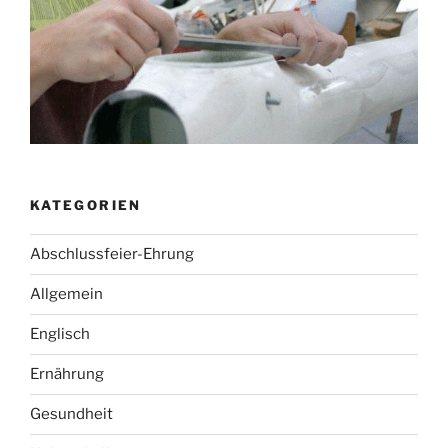
KATEGORIEN
Abschlussfeier-Ehrung
Allgemein
Englisch
Ernährung
Gesundheit