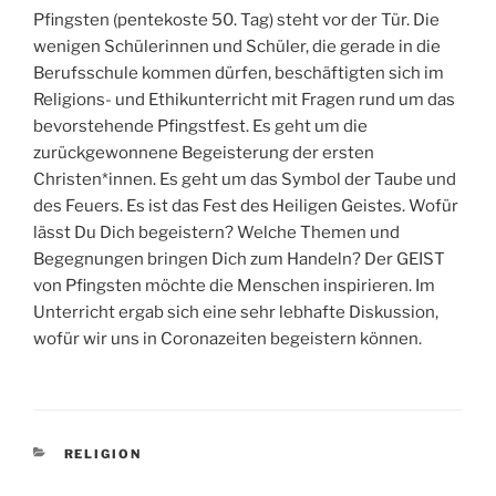
Pfingsten (pentekoste 50. Tag) steht vor der Tür. Die
wenigen Schülerinnen und Schüler, die gerade in die
Berufsschule kommen dürfen, beschäftigten sich im
Religions- und Ethikunterricht mit Fragen rund um das
bevorstehende Pfingstfest. Es geht um die
zurückgewonnene Begeisterung der ersten
Christen*innen. Es geht um das Symbol der Taube und
des Feuers. Es ist das Fest des Heiligen Geistes. Wofür
lässt Du Dich begeistern? Welche Themen und
Begegnungen bringen Dich zum Handeln? Der GEIST
von Pfingsten möchte die Menschen inspirieren. Im
Unterricht ergab sich eine sehr lebhafte Diskussion,
wofür wir uns in Coronazeiten begeistern können.
KATEGORIEN
RELIGION