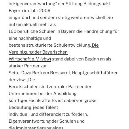
in Eigenverantwortung“ der Stiftung Bildungspakt
Bayern im Jahr 2006
eingeführt und seitdem stetig weiterentwickelt. So
nutzen aktuell mehr als
160 berufliche Schulen in Bayern die Handreichung für
eine nachhaltige und
bestens strukturierte Schulentwicklung.
Die
Vereinigung der Bayerischen
Wirtschaft e. V. (vbw)
stand dabei von Beginn an als
starker Partner zur
Seite. Dazu Bertram Brossardt, Hauptgeschäftsführer
der vbw: „Die
Berufsschulen sind zentraler Partner der
Unternehmen bei der Ausbildung
künftiger Fachkräfte. Es ist dabei von großer
Bedeutung, jedes Talent
individuell und differenziert zu fördern.
Eigenverantwortung der Schulen und
die Implementierung eines