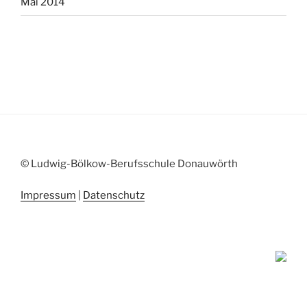
Mai 2014
© Ludwig-Bölkow-Berufsschule Donauwörth
Impressum
|
Datenschutz