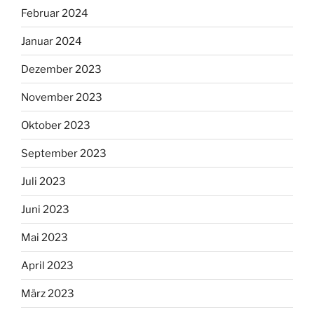
Februar 2024
Januar 2024
Dezember 2023
November 2023
Oktober 2023
September 2023
Juli 2023
Juni 2023
Mai 2023
April 2023
März 2023