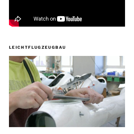
LEICHTFLUGZEUGBAU