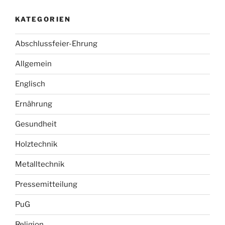
KATEGORIEN
Abschlussfeier-Ehrung
Allgemein
Englisch
Ernährung
Gesundheit
Holztechnik
Metalltechnik
Pressemitteilung
PuG
Religion