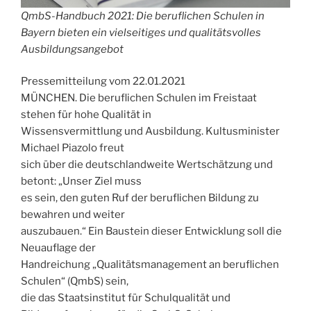
QmbS-Handbuch 2021:
Die beruflichen Schulen in
Bayern bieten ein vielseitiges und qualitätsvolles
Ausbildungsangebot
Pressemitteilung vom 22.01.2021
MÜNCHEN. Die beruflichen Schulen im Freistaat
stehen für hohe Qualität in
Wissensvermittlung und Ausbildung. Kultusminister
Michael Piazolo freut
sich über die deutschlandweite Wertschätzung und
betont: „Unser Ziel muss
es sein, den guten Ruf der beruflichen Bildung zu
bewahren und weiter
auszubauen.“ Ein Baustein dieser Entwicklung soll die
Neuauflage der
Handreichung „Qualitätsmanagement an beruflichen
Schulen“ (QmbS) sein,
die das Staatsinstitut für Schulqualität und