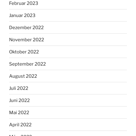
Februar 2023
Januar 2023
Dezember 2022
November 2022
Oktober 2022
September 2022
August 2022
Juli 2022
Juni 2022
Mai 2022
April 2022