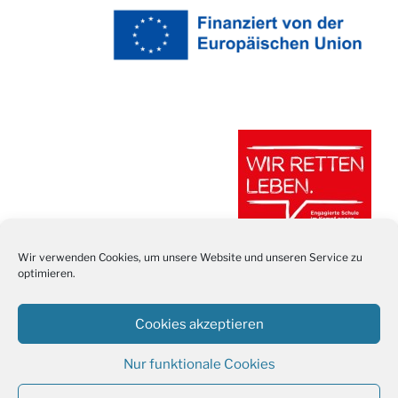
Wir verwenden Cookies, um unsere Website und unseren Service zu
optimieren.
Cookies akzeptieren
Nur funktionale Cookies
Stolz präsentiert von WordPress