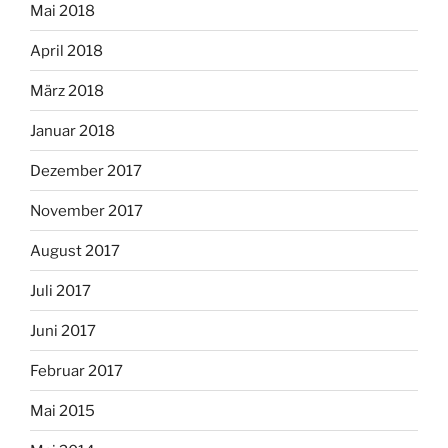
Mai 2018
April 2018
März 2018
Januar 2018
Dezember 2017
November 2017
August 2017
Juli 2017
Juni 2017
Februar 2017
Mai 2015