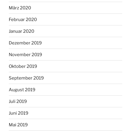
März 2020
Februar 2020
Januar 2020
Dezember 2019
November 2019
Oktober 2019
September 2019
August 2019
Juli 2019
Juni 2019
Mai 2019