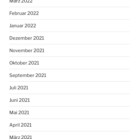
März 2022
Februar 2022
Januar 2022
Dezember 2021
November 2021
Oktober 2021
September 2021
Juli 2021
Juni 2021
Mai 2021
April 2021
März 2021