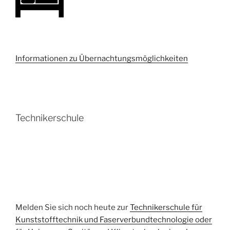
Informationen zu Übernachtungsmöglichkeiten
Technikerschule
Melden Sie sich noch heute zur
Technikerschule für
Kunststofftechnik und Faserverbundtechnologie oder