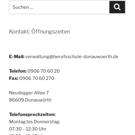
Suchen
Suche
nach:
Kontakt, Öffnungszeiten
E-Mail:
verwaltung@berufsschule-donauwoerth.de
Telefon:
0906 70 60 20
Fax:
0906 70 60 270
Neudegger Allee 7
86609 Donauwörth
Telefonsprechzeiten:
Montag bis Donnerstag:
07:30 – 12:30 Uhr