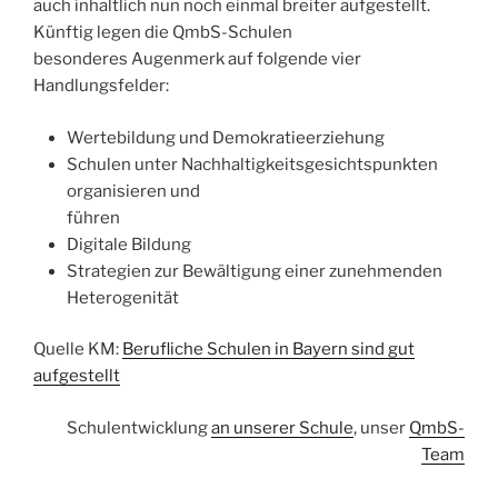
auch inhaltlich nun noch einmal breiter aufgestellt.
Künftig legen die QmbS-Schulen
besonderes Augenmerk auf folgende vier
Handlungsfelder:
Wertebildung und Demokratieerziehung
Schulen unter Nachhaltigkeitsgesichtspunkten
organisieren und
führen
Digitale Bildung
Strategien zur Bewältigung einer zunehmenden
Heterogenität
Quelle KM:
Berufliche Schulen in Bayern sind gut
aufgestellt
Schulentwicklung
an unserer Schule
, unser
QmbS-
Team