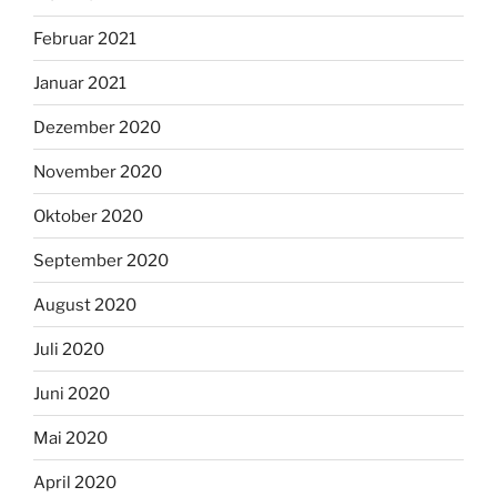
Februar 2021
Januar 2021
Dezember 2020
November 2020
Oktober 2020
September 2020
August 2020
Juli 2020
Juni 2020
Mai 2020
April 2020