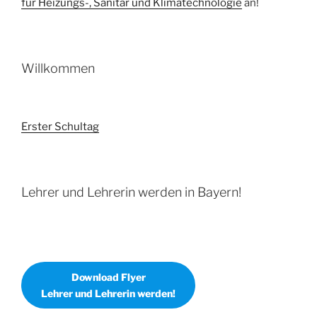
für Heizungs-, Sanitär und Klimatechnologie
an!
Willkommen
Erster Schultag
Lehrer und Lehrerin werden in Bayern!
Download Flyer
Lehrer und Lehrerin werden!