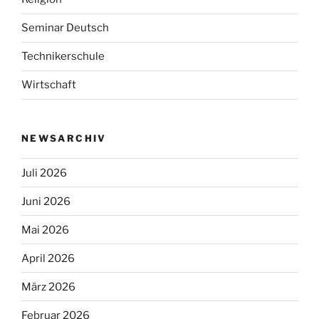
Seminar Deutsch
Technikerschule
Wirtschaft
NEWSARCHIV
Juli 2026
Juni 2026
Mai 2026
April 2026
März 2026
Februar 2026