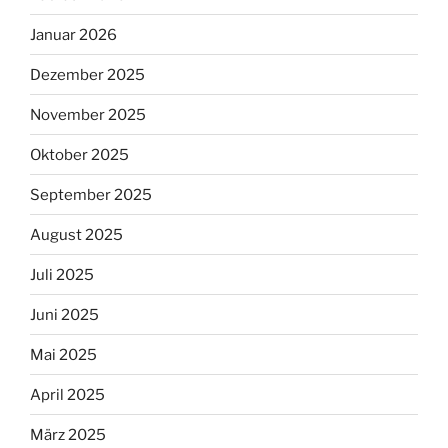
Januar 2026
Dezember 2025
November 2025
Oktober 2025
September 2025
August 2025
Juli 2025
Juni 2025
Mai 2025
April 2025
März 2025