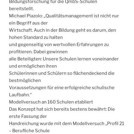
Bildungsforschung für die QmbS-Schulen
bereitstellt.
Michael Piazolo: „Qualitätsmanagement ist nicht nur
ein Begriff aus der
Wirtschaft. Auch in der Bildung geht es darum, den
hohen Standard zu halten
und gegenseitig von wertvollen Erfahrungen zu
profitieren. Dabei gewinnen
alle Beteiligten: Unsere Schulen lernen voneinander
und ermöglichen ihren
Schülerinnen und Schülern so flächendeckend die
bestmöglichen
Voraussetzungen für eine erfolgreiche schulische
Laufbahn.“
Modellversuch an 160 Schulen etabliert
Das Konzept hat sich bereits bestens bewährt: Die
erste Fassung der
Handreichung wurde mit dem Modellversuch „Profil 21
– Berufliche Schule