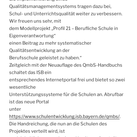
Qualitätsmanagementsystems tragen dazu bei,
Schul- und Unterrichtsqualität weiter zu verbessern.
Wir freuen uns sehr, mit
dem Modellprojekt „Profil 21 – Berufliche Schule in
Eigenverantwortung“
einen Beitrag zu mehr systematischer
Qualitätsentwicklung an der
Berufsschule geleistet zu haben.“
Zeitgleich mit der Neuauflage des QmbS-Handbuchs
schaltet das ISB ein
entsprechendes Internetportal frei und bietet so zwei
wesentliche
Unterstützungssysteme für die Schulen an. Abrufbar
ist das neue Portal
unter
https://www.schulentwicklung.isb.bayern.de/qmbs/
.
Die Handreichung, die nun an die Schulen des
Projektes verteilt wird, ist