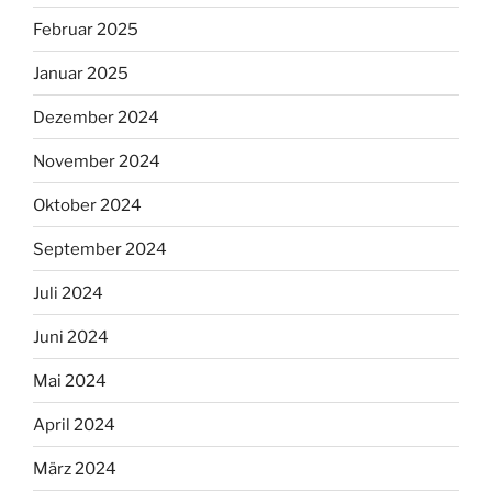
Februar 2025
Januar 2025
Dezember 2024
November 2024
Oktober 2024
September 2024
Juli 2024
Juni 2024
Mai 2024
April 2024
März 2024