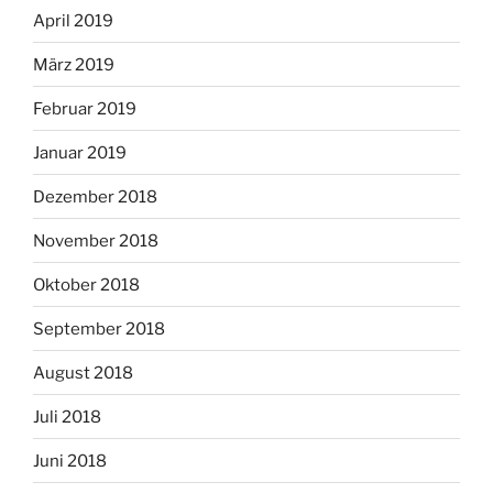
April 2019
März 2019
Februar 2019
Januar 2019
Dezember 2018
November 2018
Oktober 2018
September 2018
August 2018
Juli 2018
Juni 2018