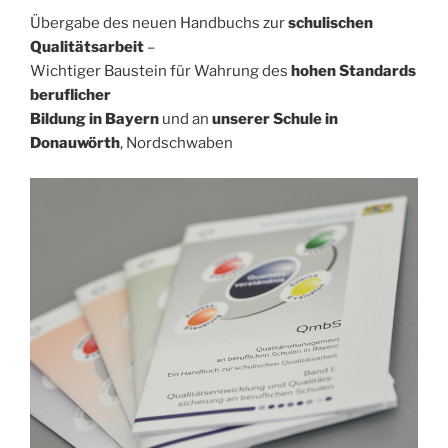
Übergabe des neuen Handbuchs zur
schulischen
Qualitätsarbeit
–
Wichtiger Baustein für Wahrung des
hohen Standards
beruflicher
Bildung in Bayern
und an
unserer Schule in
Donauwörth
, Nordschwaben