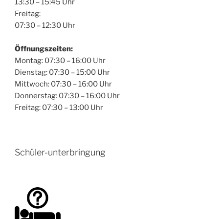
13:30 – 15:45 Uhr
Freitag:
07:30 – 12:30 Uhr
Öffnungszeiten:
Montag: 07:30 – 16:00 Uhr
Dienstag: 07:30 – 15:00 Uhr
Mittwoch: 07:30 – 16:00 Uhr
Donnerstag: 07:30 – 16:00 Uhr
Freitag: 07:30 – 13:00 Uhr
Schüler-unterbringung