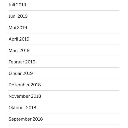
Juli 2019
Juni 2019
Mai 2019
April 2019
März 2019
Februar 2019
Januar 2019
Dezember 2018
November 2018
Oktober 2018
September 2018