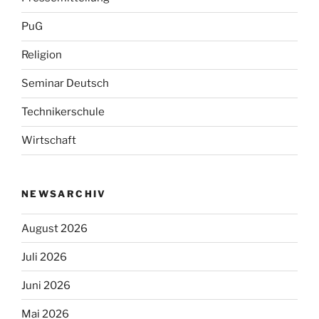
PuG
Religion
Seminar Deutsch
Technikerschule
Wirtschaft
NEWSARCHIV
August 2026
Juli 2026
Juni 2026
Mai 2026