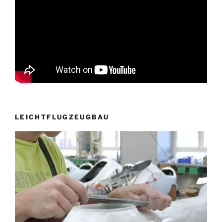
LEICHTFLUGZEUGBAU