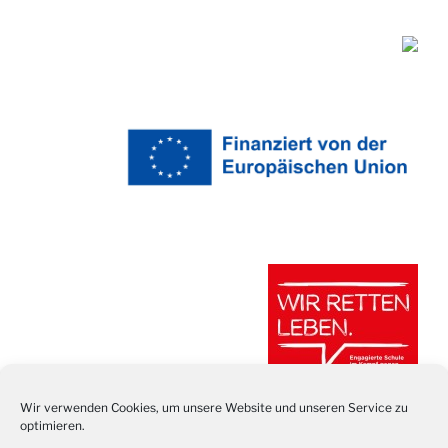
Wir verwenden Cookies, um unsere Website und unseren Service zu
optimieren.