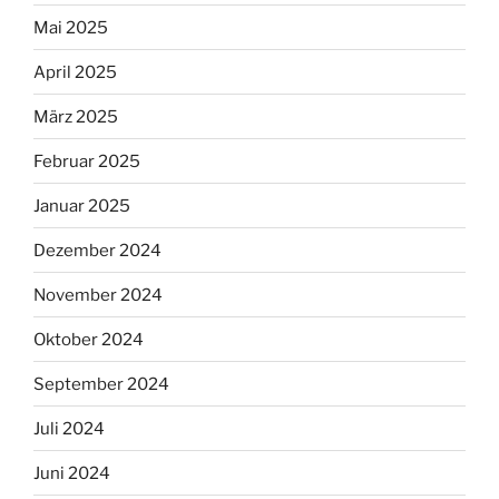
Mai 2025
April 2025
März 2025
Februar 2025
Januar 2025
Dezember 2024
November 2024
Oktober 2024
September 2024
Juli 2024
Juni 2024