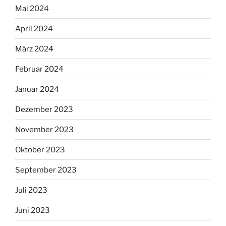
Mai 2024
April 2024
März 2024
Februar 2024
Januar 2024
Dezember 2023
November 2023
Oktober 2023
September 2023
Juli 2023
Juni 2023