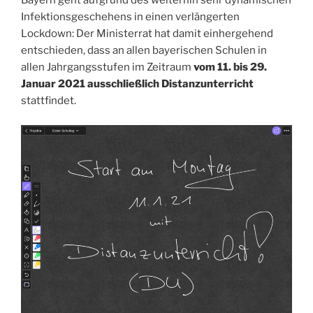
Bayern geht aufgrund des weiterhin sehr dynamischen
Infektionsgeschehens in einen verlängerten
Lockdown: Der Ministerrat hat damit einhergehend
entschieden, dass an allen bayerischen Schulen in
allen Jahrgangsstufen im Zeitraum
vom 11. bis 29.
Januar 2021 ausschließlich Distanzunterricht
stattfindet.