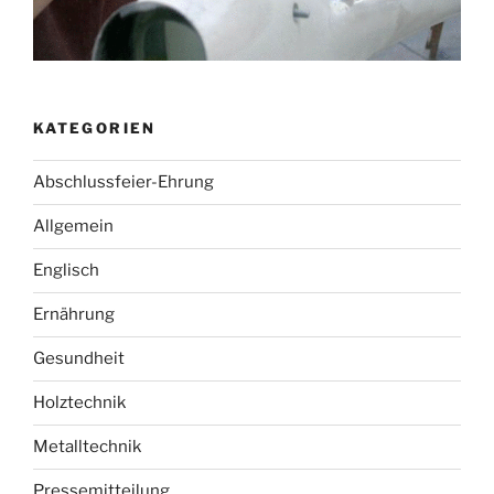
KATEGORIEN
Abschlussfeier-Ehrung
Allgemein
Englisch
Ernährung
Gesundheit
Holztechnik
Metalltechnik
Pressemitteilung