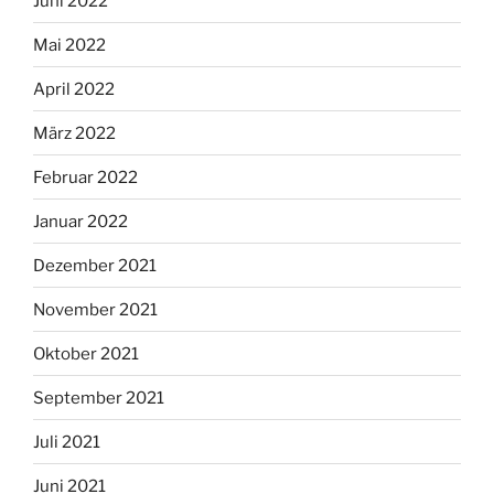
Juni 2022
Mai 2022
April 2022
März 2022
Februar 2022
Januar 2022
Dezember 2021
November 2021
Oktober 2021
September 2021
Juli 2021
Juni 2021