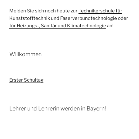
Melden Sie sich noch heute zur
Technikerschule für
Kunststofftechnik und Faserverbundtechnologie oder
für Heizungs-, Sanitär und Klimatechnologie
an!
Willkommen
Erster Schultag
Lehrer und Lehrerin werden in Bayern!