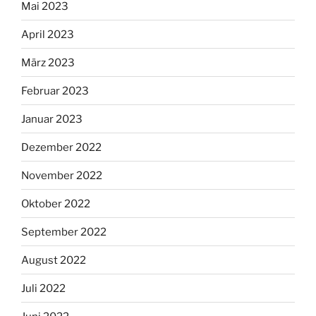
Mai 2023
April 2023
März 2023
Februar 2023
Januar 2023
Dezember 2022
November 2022
Oktober 2022
September 2022
August 2022
Juli 2022