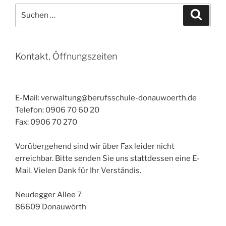
Suchen
Suche
nach:
Kontakt, Öffnungszeiten
E-Mail: verwaltung@berufsschule-donauwoerth.de
Telefon: 0906 70 60 20
Fax: 0906 70 270
Vorübergehend sind wir über Fax leider nicht
erreichbar. Bitte senden Sie uns stattdessen eine E-
Mail. Vielen Dank für Ihr Verständis.
Neudegger Allee 7
86609 Donauwörth