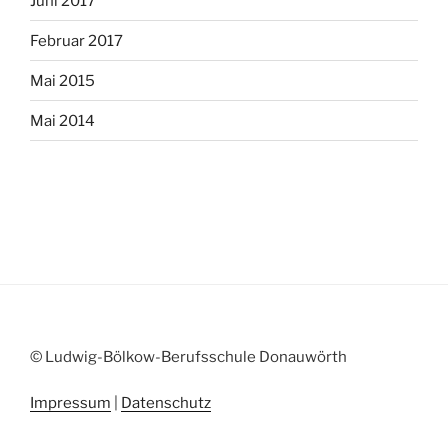
Juni 2017
Februar 2017
Mai 2015
Mai 2014
© Ludwig-Bölkow-Berufsschule Donauwörth
Impressum
|
Datenschutz