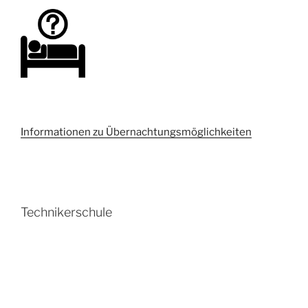
Informationen zu Übernachtungsmöglichkeiten
Technikerschule