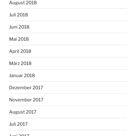
August 2018
Juli 2018
Juni 2018
Mai 2018
April 2018
März 2018
Januar 2018
Dezember 2017
November 2017
August 2017
Juli 2017