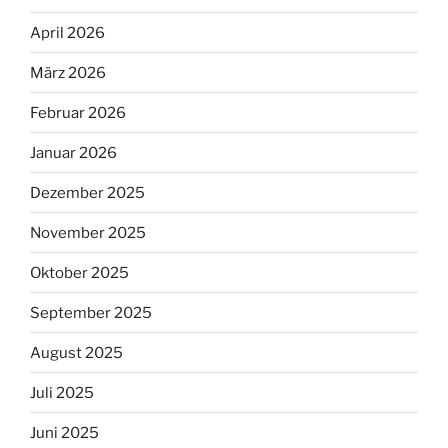
April 2026
März 2026
Februar 2026
Januar 2026
Dezember 2025
November 2025
Oktober 2025
September 2025
August 2025
Juli 2025
Juni 2025