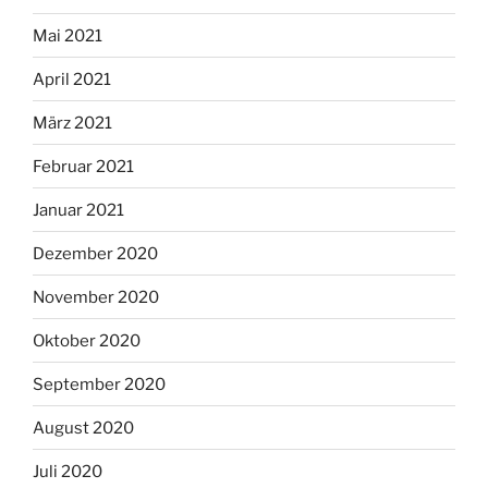
Mai 2021
April 2021
März 2021
Februar 2021
Januar 2021
Dezember 2020
November 2020
Oktober 2020
September 2020
August 2020
Juli 2020