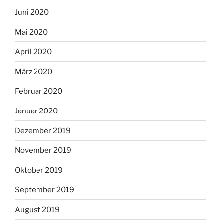
Juni 2020
Mai 2020
April 2020
März 2020
Februar 2020
Januar 2020
Dezember 2019
November 2019
Oktober 2019
September 2019
August 2019