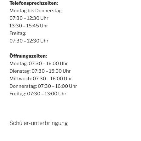
Telefonsprechzeiten:
Montag bis Donnerstag:
07:30 – 12:30 Uhr
13:30 – 15:45 Uhr
Freitag:
07:30 – 12:30 Uhr
Öffnungszeiten:
Montag: 07:30 – 16:00 Uhr
Dienstag: 07:30 – 15:00 Uhr
Mittwoch: 07:30 – 16:00 Uhr
Donnerstag: 07:30 – 16:00 Uhr
Freitag: 07:30 – 13:00 Uhr
Schüler-unterbringung