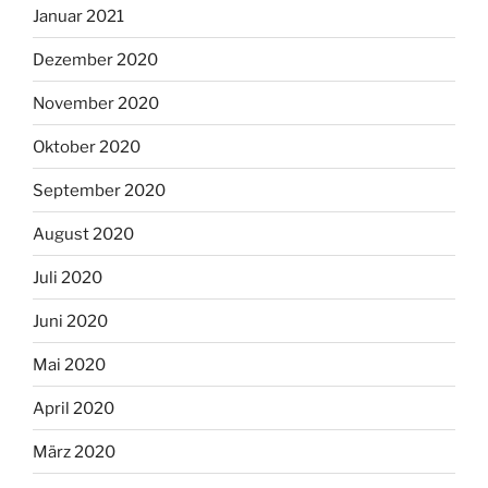
Januar 2021
Dezember 2020
November 2020
Oktober 2020
September 2020
August 2020
Juli 2020
Juni 2020
Mai 2020
April 2020
März 2020