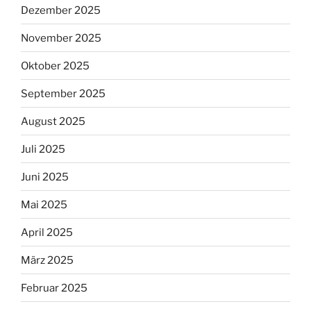
Dezember 2025
November 2025
Oktober 2025
September 2025
August 2025
Juli 2025
Juni 2025
Mai 2025
April 2025
März 2025
Februar 2025