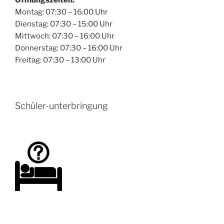
Montag: 07:30 – 16:00 Uhr
Dienstag: 07:30 – 15:00 Uhr
Mittwoch: 07:30 – 16:00 Uhr
Donnerstag: 07:30 – 16:00 Uhr
Freitag: 07:30 – 13:00 Uhr
Schüler-unterbringung