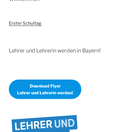
Erster Schultag
Lehrer und Lehrerin werden in Bayern!
Download Flyer
Lehrer und Lehrerin werden!