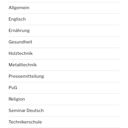
Allgemein
Englisch
Ernährung
Gesundheit
Holztechnik
Metalltechnik
Pressemitteilung
PuG
Religion
Seminar Deutsch
Technikerschule