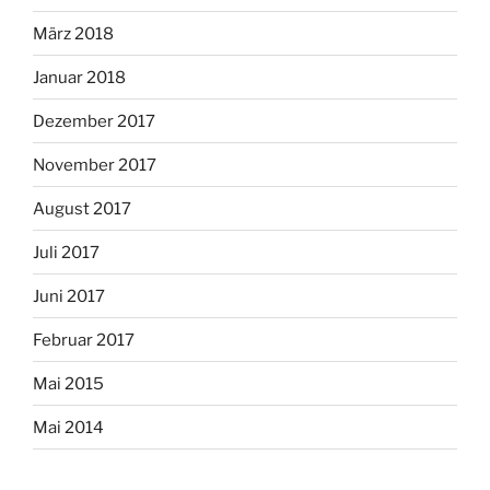
März 2018
Januar 2018
Dezember 2017
November 2017
August 2017
Juli 2017
Juni 2017
Februar 2017
Mai 2015
Mai 2014