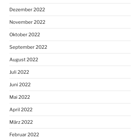
Dezember 2022
November 2022
Oktober 2022
September 2022
August 2022
Juli 2022
Juni 2022
Mai 2022
April 2022
März 2022
Februar 2022