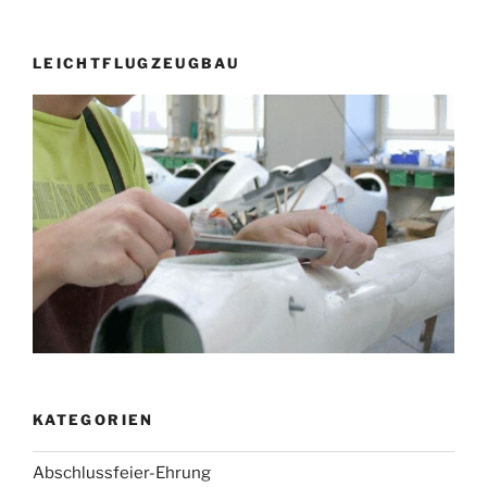
LEICHTFLUGZEUGBAU
KATEGORIEN
Abschlussfeier-Ehrung