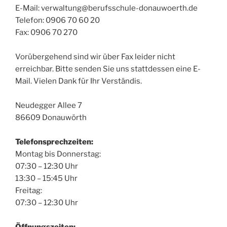
E-Mail: verwaltung@berufsschule-donauwoerth.de
Telefon: 0906 70 60 20
Fax: 0906 70 270
Vorübergehend sind wir über Fax leider nicht
erreichbar. Bitte senden Sie uns stattdessen eine E-
Mail. Vielen Dank für Ihr Verständis.
Neudegger Allee 7
86609 Donauwörth
Telefonsprechzeiten:
Montag bis Donnerstag:
07:30 – 12:30 Uhr
13:30 – 15:45 Uhr
Freitag:
07:30 – 12:30 Uhr
Öffnungszeiten: