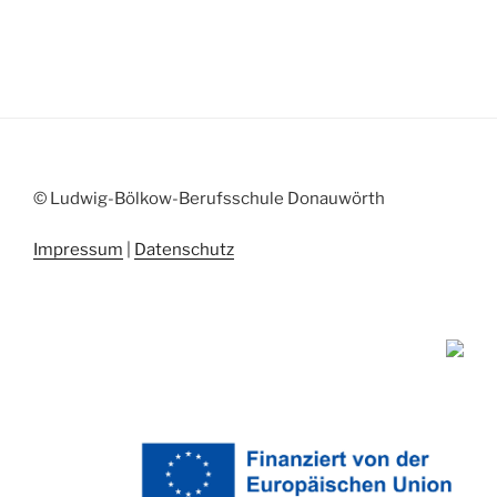
© Ludwig-Bölkow-Berufsschule Donauwörth
Impressum
|
Datenschutz