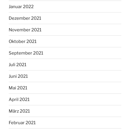
Januar 2022
Dezember 2021
November 2021
Oktober 2021
September 2021
Juli 2021
Juni 2021
Mai 2021
April 2021
März 2021
Februar 2021