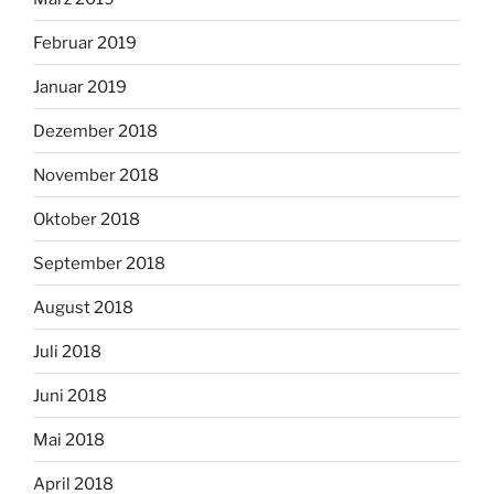
Februar 2019
Januar 2019
Dezember 2018
November 2018
Oktober 2018
September 2018
August 2018
Juli 2018
Juni 2018
Mai 2018
April 2018