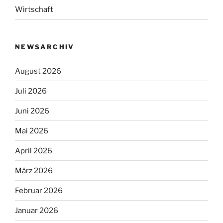
Wirtschaft
NEWSARCHIV
August 2026
Juli 2026
Juni 2026
Mai 2026
April 2026
März 2026
Februar 2026
Januar 2026