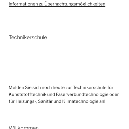
Informationen zu Übernachtungsmöglichkeiten
Technikerschule
Melden Sie sich noch heute zur
Technikerschule für
Kunststofftechnik und Faserverbundtechnologie oder
für Heizungs-, Sanitär und Klimatechnologie
an!
Willkommen