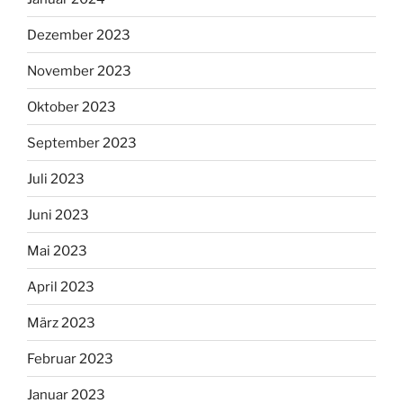
Dezember 2023
November 2023
Oktober 2023
September 2023
Juli 2023
Juni 2023
Mai 2023
April 2023
März 2023
Februar 2023
Januar 2023