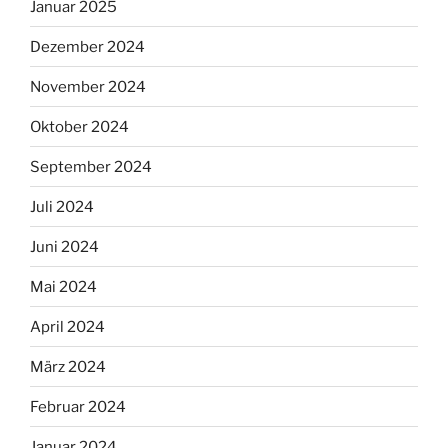
Januar 2025
Dezember 2024
November 2024
Oktober 2024
September 2024
Juli 2024
Juni 2024
Mai 2024
April 2024
März 2024
Februar 2024
Januar 2024