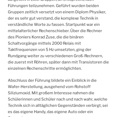
Führungen teilzunehmen. Geführt wurden beiden
Gruppen zeitlich versetzt von einem Diplom Physiker,
der es sehr gut verstand, die komplexe Technik in
verständliche Worte zu fassen. Startpunkt war ein
mittelalterlicher Rechenschieber. Über die Rechner
des Pioniers Konrad Zuse, die die binären
Schaltvorgänge mittels 2000 Relais mit
Taktfrequenzen von 5 Hz umsetzten, ging der
Rundgang weiter zu verschiedenen Groß-Rechnern,
die zuerst mit Röhren, später dann mit Transistoren die
einzelnen Rechenschritte ermöglichten.
Abschluss der Führung bildete ein Einblick in die
Wafer-Herstellung, ausgehend vom Rohstoff
Siliziumoxid. Mit großem Interesse nahmen die
Schülerinnen und Schüler nach und nach wahr, welche
Technik sich in alltäglichen Gegenständen verbirgt, sei
es das eigene Handy, das eigene Auto oder ein