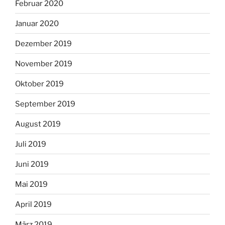
Februar 2020
Januar 2020
Dezember 2019
November 2019
Oktober 2019
September 2019
August 2019
Juli 2019
Juni 2019
Mai 2019
April 2019
März 2019