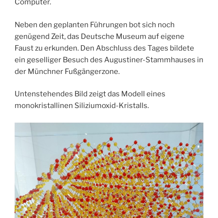
Computer.
Neben den geplanten Führungen bot sich noch
genügend Zeit, das Deutsche Museum auf eigene
Faust zu erkunden. Den Abschluss des Tages bildete
ein geselliger Besuch des Augustiner-Stammhauses in
der Münchner Fußgängerzone.
Untenstehendes Bild zeigt das Modell eines
monokristallinen Siliziumoxid-Kristalls.