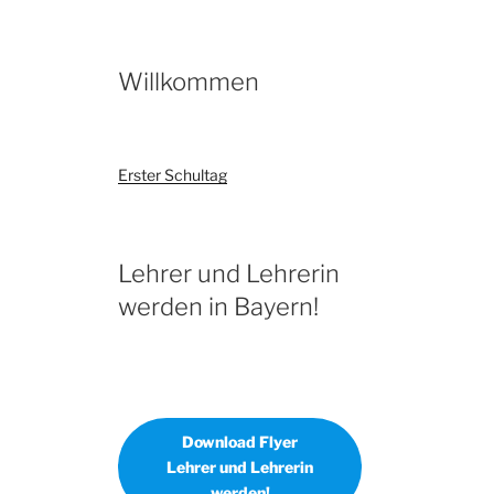
Willkommen
Erster Schultag
Lehrer und Lehrerin
werden in Bayern!
Download Flyer
Lehrer und Lehrerin
werden!