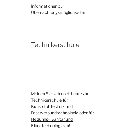
Informationen zu
Übernachtungsmöglichkeiten
Technikerschule
Melden Sie sich noch heute zur
Technikerschule für
Kunststofftechnik und
Faserverbundtechnologie oder für
Heizungs-, Sanitär und
Klimatechnologie
an!