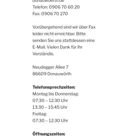
donauwoerth.de
Telefon: 0906 70 60 20
Fax: 0906 70 270
Vorübergehend sind wir über Fax
leider nicht erreichbar. Bitte
senden Sie uns stattdessen eine
E-Mail. Vielen Dank für Ihr
Verständis.
Neudegger Allee 7
86609 Donauwörth
Telefonsprechzeiten:
Montag bis Donnerstag:
07:30 – 12:30 Uhr
13:30 – 15:45 Uhr
Freitag:
07:30 – 12:30 Uhr
Öffnungszeiten: