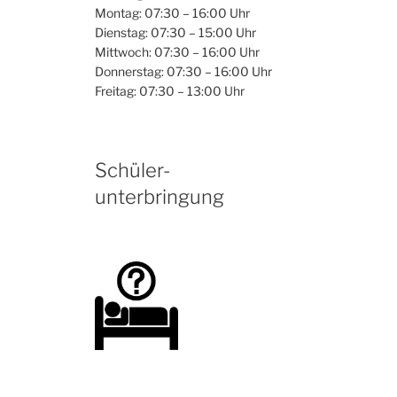
Montag: 07:30 – 16:00 Uhr
Dienstag: 07:30 – 15:00 Uhr
Mittwoch: 07:30 – 16:00 Uhr
Donnerstag: 07:30 – 16:00 Uhr
Freitag: 07:30 – 13:00 Uhr
Schüler-
unterbringung