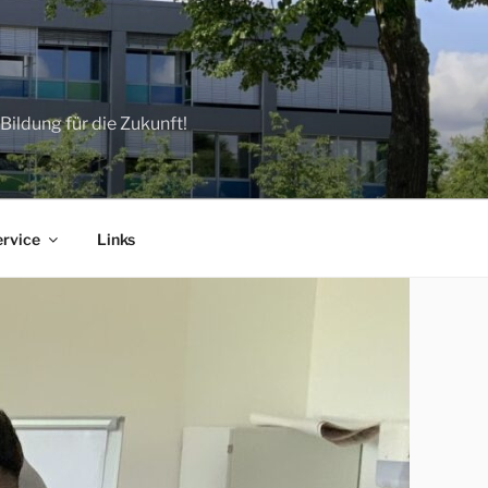
ildung für die Zukunft!
ervice
Links