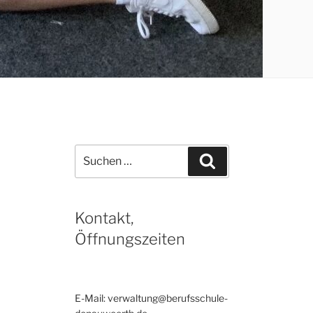
Suchen
Suchen
nach:
Kontakt,
Öffnungszeiten
E-Mail: verwaltung@berufsschule-