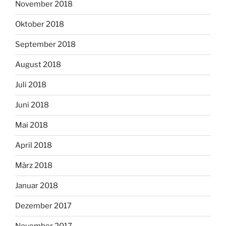
November 2018
Oktober 2018
September 2018
August 2018
Juli 2018
Juni 2018
Mai 2018
April 2018
März 2018
Januar 2018
Dezember 2017