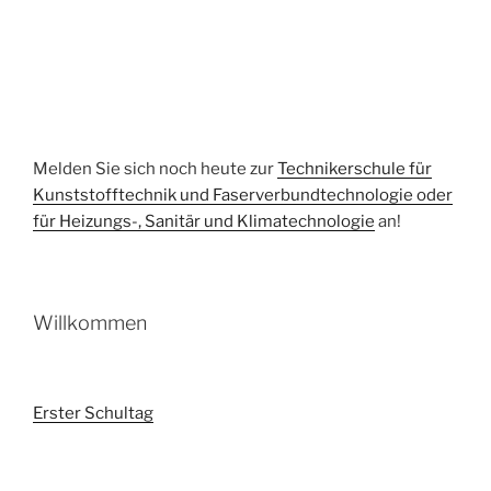
Melden Sie sich noch heute zur
Technikerschule für
Kunststofftechnik und Faserverbundtechnologie oder
für Heizungs-, Sanitär und Klimatechnologie
an!
Willkommen
Erster Schultag