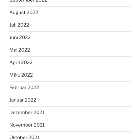
September 2022
August 2022
Juli 2022
Juni 2022
Mai 2022
April 2022
März 2022
Februar 2022
Januar 2022
Dezember 2021
November 2021
Oktober 2021