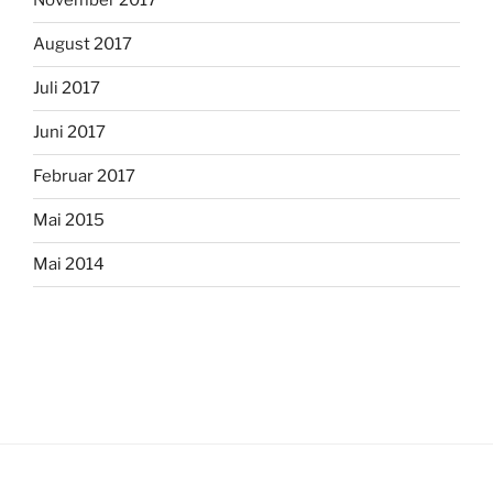
November 2017
August 2017
Juli 2017
Juni 2017
Februar 2017
Mai 2015
Mai 2014