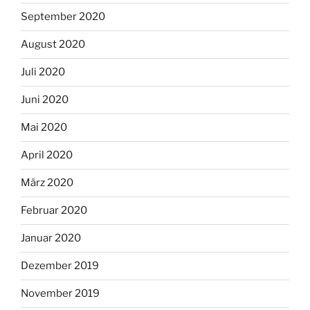
September 2020
August 2020
Juli 2020
Juni 2020
Mai 2020
April 2020
März 2020
Februar 2020
Januar 2020
Dezember 2019
November 2019