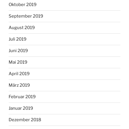
Oktober 2019
September 2019
August 2019
Juli 2019
Juni 2019
Mai 2019
April 2019
März 2019
Februar 2019
Januar 2019
Dezember 2018