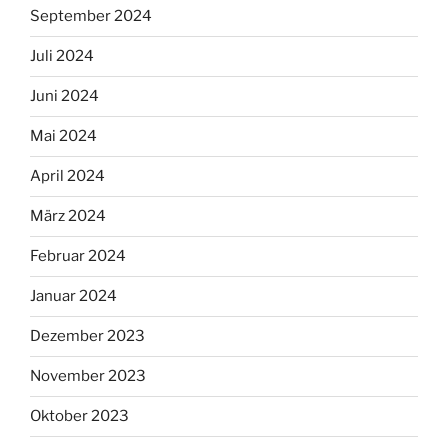
September 2024
Juli 2024
Juni 2024
Mai 2024
April 2024
März 2024
Februar 2024
Januar 2024
Dezember 2023
November 2023
Oktober 2023