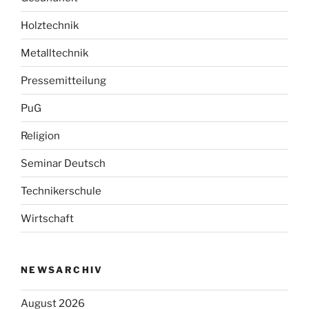
Holztechnik
Metalltechnik
Pressemitteilung
PuG
Religion
Seminar Deutsch
Technikerschule
Wirtschaft
NEWSARCHIV
August 2026