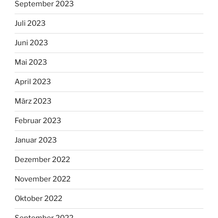
September 2023
Juli 2023
Juni 2023
Mai 2023
April 2023
März 2023
Februar 2023
Januar 2023
Dezember 2022
November 2022
Oktober 2022