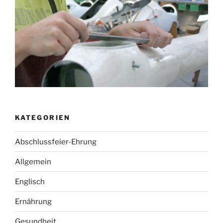
KATEGORIEN
Abschlussfeier-Ehrung
Allgemein
Englisch
Ernährung
Gesundheit