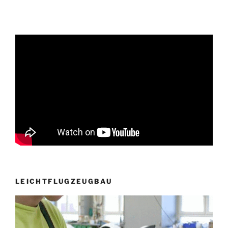
LEICHTFLUGZEUGBAU