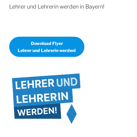
Lehrer und Lehrerin werden in Bayern!
Download Flyer
Lehrer und Lehrerin werden!