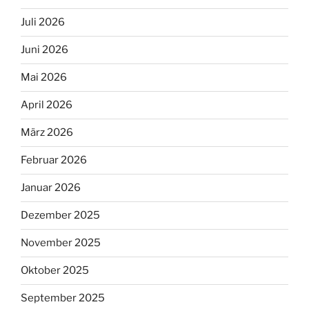
Juli 2026
Juni 2026
Mai 2026
April 2026
März 2026
Februar 2026
Januar 2026
Dezember 2025
November 2025
Oktober 2025
September 2025