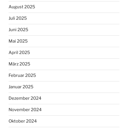
August 2025
Juli 2025
Juni 2025
Mai 2025
April 2025
März 2025
Februar 2025
Januar 2025
Dezember 2024
November 2024
Oktober 2024