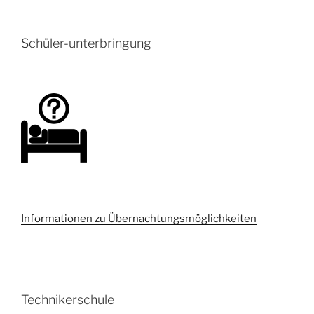
Schüler-unterbringung
Informationen zu Übernachtungsmöglichkeiten
Technikerschule