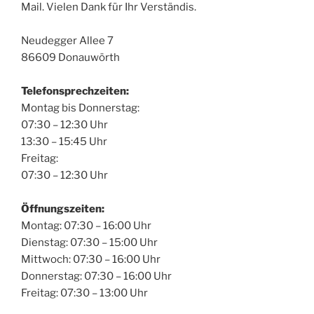
Mail. Vielen Dank für Ihr Verständis.
Neudegger Allee 7
86609 Donauwörth
Telefonsprechzeiten:
Montag bis Donnerstag:
07:30 – 12:30 Uhr
13:30 – 15:45 Uhr
Freitag:
07:30 – 12:30 Uhr
Öffnungszeiten:
Montag: 07:30 – 16:00 Uhr
Dienstag: 07:30 – 15:00 Uhr
Mittwoch: 07:30 – 16:00 Uhr
Donnerstag: 07:30 – 16:00 Uhr
Freitag: 07:30 – 13:00 Uhr