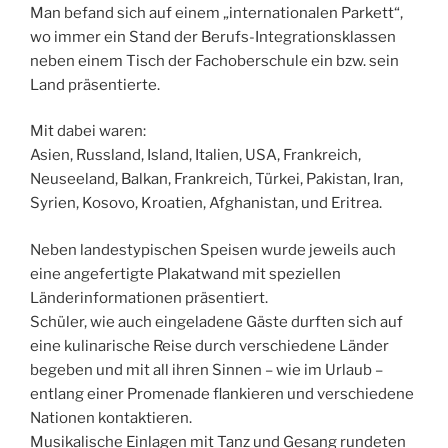
Man befand sich auf einem „internationalen Parkett“,
wo immer ein Stand der Berufs-Integrationsklassen
neben einem Tisch der Fachoberschule ein bzw. sein
Land präsentierte.
Mit dabei waren:
Asien, Russland, Island, Italien, USA, Frankreich,
Neuseeland, Balkan, Frankreich, Türkei, Pakistan, Iran,
Syrien, Kosovo, Kroatien, Afghanistan, und Eritrea.
Neben landestypischen Speisen wurde jeweils auch
eine angefertigte Plakatwand mit speziellen
Länderinformationen präsentiert.
Schüler, wie auch eingeladene Gäste durften sich auf
eine kulinarische Reise durch verschiedene Länder
begeben und mit all ihren Sinnen – wie im Urlaub –
entlang einer Promenade flankieren und verschiedene
Nationen kontaktieren.
Musikalische Einlagen mit Tanz und Gesang rundeten