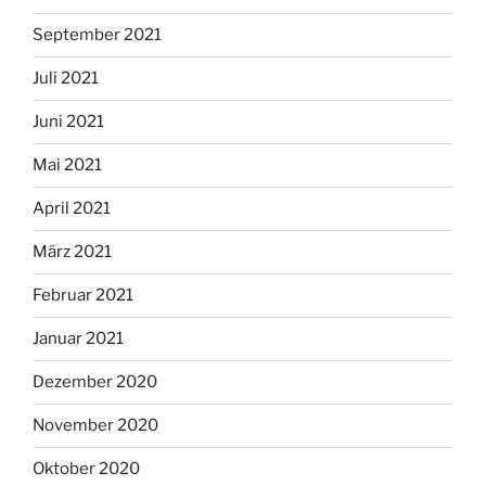
September 2021
Juli 2021
Juni 2021
Mai 2021
April 2021
März 2021
Februar 2021
Januar 2021
Dezember 2020
November 2020
Oktober 2020