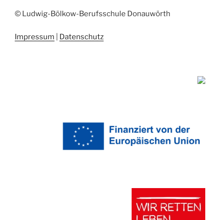
© Ludwig-Bölkow-Berufsschule Donauwörth
Impressum
|
Datenschutz